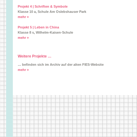
Projekt 4 | Schriften & Symbole
Klasse 10 a, Schule Am Oslebshauser Park
mehr »
Projekt 5 | Leben in China
Klasse 8 s, Wilhelm-Kaisen-Schule
mehr »
Weitere Projekte …
… befinden sich im Archiv auf der alten FIES-Website
mehr »