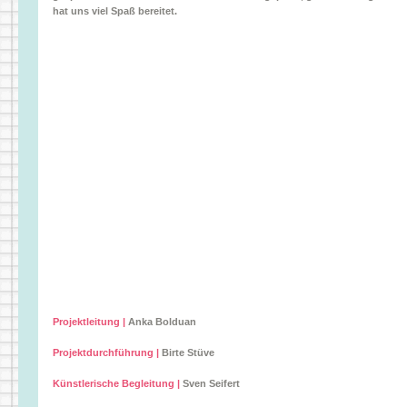
hat uns viel Spaß bereitet.
Projektleitung |
Anka Bolduan
Projektdurchführung |
Birte Stüve
Künstlerische Begleitung |
Sven Seifert