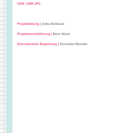
SAM_1089.JPG
Projektleitung |
Anka Bolduan
Projektdurchführung |
Birte Stüve
Künstlerische Begleitung |
Dorothee Wunder