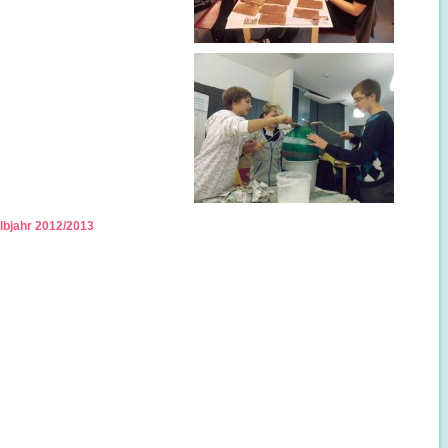
albjahr 2012/2013