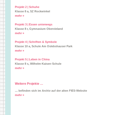
Projekt 2 | Schuhe
Klasse 8 a, SZ Rockwinkel
mehr »
Projekt 3 | Essen unterwegs
Klasse 8 r, Gymnasium Obervieland
mehr »
Projekt 4 | Schriften & Symbole
Klasse 10 a, Schule Am Oslebshauser Park
mehr »
Projekt 5 | Leben in China
Klasse 8 s, Wilhelm-Kaisen-Schule
mehr »
Weitere Projekte …
… befinden sich im Archiv auf der alten FIES-Website
mehr »