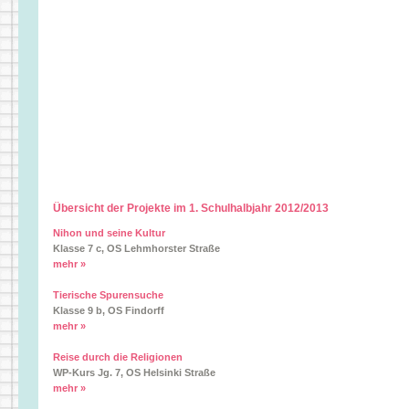
Übersicht der Projekte im 1. Schulhalbjahr 2012/2013
Nihon und seine Kultur
Klasse 7 c, OS Lehmhorster Straße
mehr »
Tierische Spurensuche
Klasse 9 b, OS Findorff
mehr »
Reise durch die Religionen
WP-Kurs Jg. 7, OS Helsinki Straße
mehr »