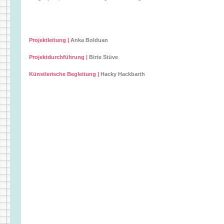
Projektleitung |
Anka Bolduan
Projektdurchführung |
Birte Stüve
Künstlerische Begleitung |
Hacky Hackbarth