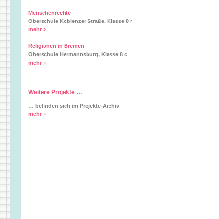
Menschenrechte
Oberschule Koblenzer Straße, Klasse 8 r
mehr »
Religionen in Bremen
Oberschule Hermannsburg, Klasse 8 c
mehr »
Weitere Projekte …
… befinden sich im Projekte-Archiv
mehr »