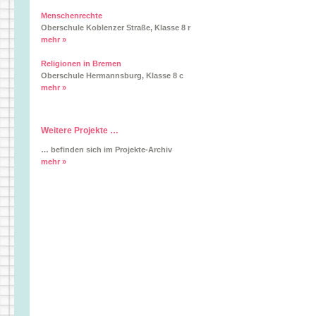
Menschenrechte
Oberschule Koblenzer Straße, Klasse 8 r
mehr »
Religionen in Bremen
Oberschule Hermannsburg, Klasse 8 c
mehr »
Weitere Projekte …
… befinden sich im Projekte-Archiv
mehr »