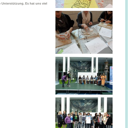
e Unterstützung. Es hat uns viel