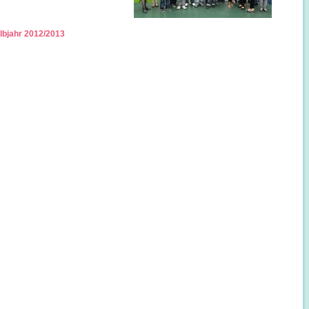
albjahr 2012/2013